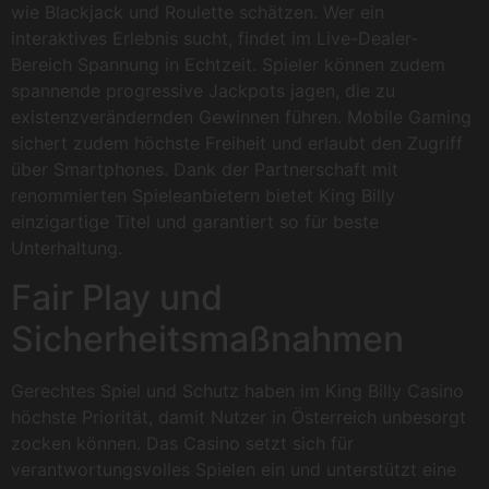
wie Blackjack und Roulette schätzen. Wer ein
interaktives Erlebnis sucht, findet im Live-Dealer-
Bereich Spannung in Echtzeit. Spieler können zudem
spannende progressive Jackpots jagen, die zu
existenzverändernden Gewinnen führen. Mobile Gaming
sichert zudem höchste Freiheit und erlaubt den Zugriff
über Smartphones. Dank der Partnerschaft mit
renommierten Spieleanbietern bietet King Billy
einzigartige Titel und garantiert so für beste
Unterhaltung.
Fair Play und
Sicherheitsmaßnahmen
Gerechtes Spiel und Schutz haben im King Billy Casino
höchste Priorität, damit Nutzer in Österreich unbesorgt
zocken können. Das Casino setzt sich für
verantwortungsvolles Spielen ein und unterstützt eine