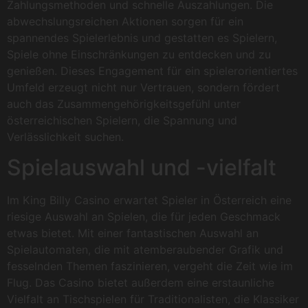
Zahlungsmethoden und schnelle Auszahlungen. Die
abwechslungsreichen Aktionen sorgen für ein
spannendes Spielerlebnis und gestatten es Spielern,
Spiele ohne Einschränkungen zu entdecken und zu
genießen. Dieses Engagement für ein spielerorientiertes
Umfeld erzeugt nicht nur Vertrauen, sondern fördert
auch das Zusammengehörigkeitsgefühl unter
österreichischen Spielern, die Spannung und
Verlässlichkeit suchen.
Spielauswahl und -vielfalt
Im King Billy Casino erwartet Spieler in Österreich eine
riesige Auswahl an Spielen, die für jeden Geschmack
etwas bietet. Mit einer fantastischen Auswahl an
Spielautomaten, die mit atemberaubender Grafik und
fesselnden Themen faszinieren, vergeht die Zeit wie im
Flug. Das Casino bietet außerdem eine erstaunliche
Vielfalt an Tischspielen für Traditionalisten, die Klassiker