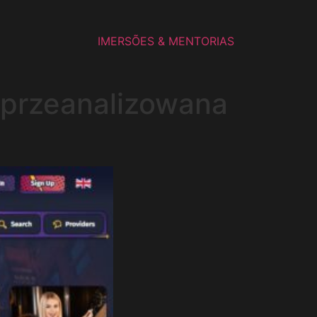
IMERSÕES & MENTORIAS
 przeanalizowana