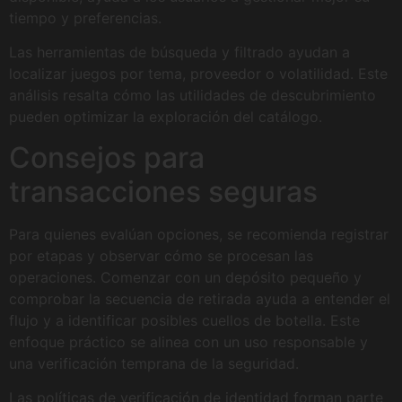
tiempo y preferencias.
Las herramientas de búsqueda y filtrado ayudan a
localizar juegos por tema, proveedor o volatilidad. Este
análisis resalta cómo las utilidades de descubrimiento
pueden optimizar la exploración del catálogo.
Consejos para
transacciones seguras
Para quienes evalúan opciones, se recomienda registrar
por etapas y observar cómo se procesan las
operaciones. Comenzar con un depósito pequeño y
comprobar la secuencia de retirada ayuda a entender el
flujo y a identificar posibles cuellos de botella. Este
enfoque práctico se alinea con un uso responsable y
una verificación temprana de la seguridad.
Las políticas de verificación de identidad forman parte