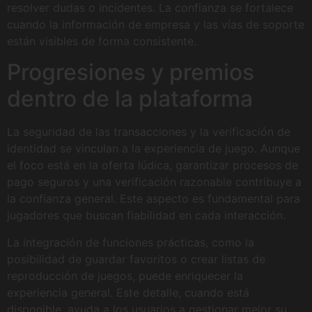
resolver dudas o incidentes. La confianza se fortalece
cuando la información de empresa y las vías de soporte
están visibles de forma consistente.
Progresiones y premios
dentro de la plataforma
La seguridad de las transacciones y la verificación de
identidad se vinculan a la experiencia de juego. Aunque
el foco está en la oferta lúdica, garantizar procesos de
pago seguros y una verificación razonable contribuye a
la confianza general. Este aspecto es fundamental para
jugadores que buscan fiabilidad en cada interacción.
La integración de funciones prácticas, como la
posibilidad de guardar favoritos o crear listas de
reproducción de juegos, puede enriquecer la
experiencia general. Este detalle, cuando está
disponible, ayuda a los usuarios a gestionar mejor su