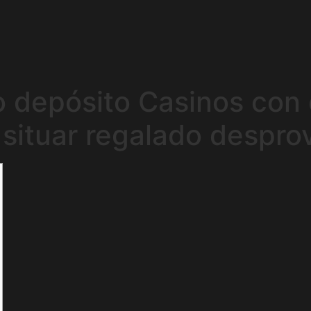
 depósito Casinos con 
 situar regalado despro