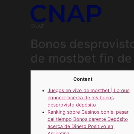
CNAP
Bonos desprovisto
de mostbet fin de
Content
Juegos en vivo de mostbet | Lo que
conocer acerca de los bonos
desprovisto depósito
Ranking sobre Casinos con el pasar
del tiempo Bonos carente Depósito
acerca de Dinero Positivo en
Argentina