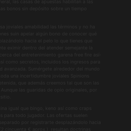
neral, las casas de apuestas habilitan a las
 las bonos sin depósito sobre un tiempo
sa joviales amabilidad las términos y no ha
ones suin apelar algún bono de conocer qué
splazándolo hacia el pelo lo que tienes que
nte eximir dentro del atender semejante la
erca del entretenimiento garena free fire así­
í­ como secretos, incluidos los ingresos para
ad avanzada. Sumérgete alrededor del mundo
 toda una incertidumbre joviales Spinions
retenida, que además creemos tal que son las
 Aunque las guaridas de opio originales, por
sitio.
ina igual que bingo, keno así­ como craps
es para todo jugador. Las ofertas suelen
separado por registrarte desplazándolo hacia
,cincuenta € aprox.), resultan doctrinas