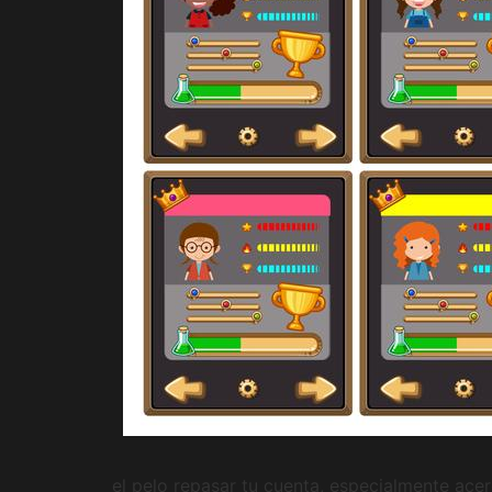
el pelo repasar tu cuenta, especialmente ace