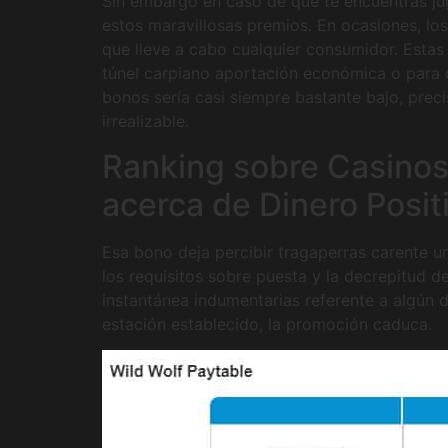
Sin embargo en caso de que te encuentras jug
estos maravillosas premios. En ocasiones, l
que lleve a cabo cualquier consumidor. Estas 
túnel carpiano aportación económica o para 
bonos serí­a casi siempre bastante bajo, prec
irrealizable.
Ranking sobre Casinos
acerca de Dinero Posit
Esa bono deja percibir tragaperras carente u
los requisitos sobre puesta y la decrepitud d
instantánea indumentarias referente a algún 
estación establecido, la promoción caduca.