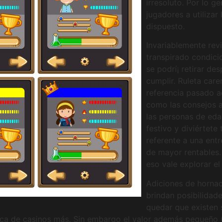
irresoluto. Por lo ge
jugadores a utilizar
dispuesto.
Invariablemente revi
transpirado condici
se podrí¡ retirar de
cumplir. Ruleta care
referencia pasado ac
como las consejos as
las personas de ed
festivo y diviértete
referente a una ent
de mayor rentables.
eso vale explorar el 
Adiciones de hornac
brindan posibilidad
quedar que existen 
rca de casinos más. Sin embargo el valor además pequeño (2