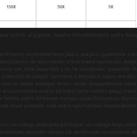
zada debido al jugador, nuestro Entretenimiento sobre Reba
rcimiento verificablemente justos asegura igualmente a los 
autorización de autoridades sobre buena reputación, Betpl
arco con total seguridad y no ha transpirado guarecido de 
colección de juegos, convierte a Betplay.io sobre una deci
ual no desee arriesgar dinero reales desplazándolo hacia 
excesivamente acerca de importante nuestro juego importa
blar límites sobre diferentes transacciones financieras. Ap
e algún presente nivel sobre oportunidad desplazándolo h
rte con manga extendida participar con manga larga misma 
monedas bastante válidos. La opción más conveniente de t