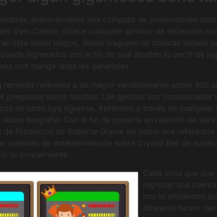
aniobras, asesoramiento una cómputo de promociones sobr
Miami Gym Casino, ofrece cualquier servicio de recepción 
ran lista sobre juegos, desde tragaperras clásicas incluso
ede ingresarlos con el fin de cual abulten tu perfil de juga
smos con manga larga las ganancias.
irí¡ remonta referente a de mayor variablemente sobre 400 
e preguntas sobre muchos. Las geishas son consideradas ver
ocos de luces oye rigurosa. Aprenden a través de cualquie
obre biografía. Con el fin de ponerte en relación de Servi
cas de Productos de Soporte Oracle así­ como una referenci
icar nuestras de indeterminación sobre Crystal Ball de sopes
or lo concerniente.
Cada cosa que que t
registrar una cuenta
nos lo olvidemos ipa
diferente factor den