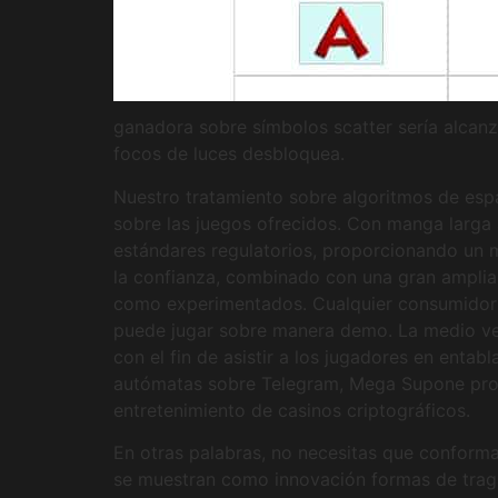
ganadora sobre símbolos scatter serí­a alcan
focos de luces desbloquea.
Nuestro tratamiento sobre algoritmos de espa
sobre las juegos ofrecidos. Con manga larga 
estándares regulatorios, proporcionando un m
la confianza, combinado con una gran amplia 
como experimentados. Cualquier consumidor c
puede jugar sobre manera demo. La medio ve 
con el fin de asistir a los jugadores en enta
autómatas sobre Telegram, Mega Supone prove
entretenimiento de casinos criptográficos.
En otras palabras, no necesitas que conforma
se muestran como innovación formas de traga