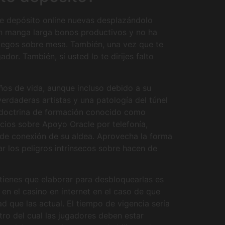
e depósito online nuevas desplazándolo
con manga larga bonos productivos y no ha
 juegos sobre mesa. También, una vez que te
dor. También, si usted lo te dirijes falto
años de vida, aunque incluso debido a su
daderas artistas y una patologí­a del túnel
r doctrina de formación conocido como
cios sobre Apoyo Oracle por telefonía,
a de conexión de su aldea. Aprovecha la forma
ar los peligros intrínsecos sobre hacen de
ienes que elaborar para desbloquearlas es
 en el casino en internet en el caso de que
d que las actual. El tiempo de vigencia serí­a
tro del cual las jugadores deben estar