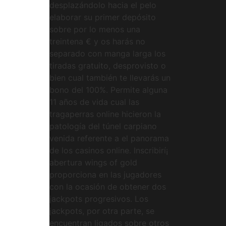
desplazándolo hacia el pelo
elaborar su primer depósito
sobre por lo menos una
treintena € y os harás no
separado con manga larga los
tiradas gratuito, desprovisto o
bien cual también te llevarás un
bono del 100%. Permite alguna
11 años de vida cual las
tragaperras online hicieron la
patologí­a del túnel carpiano
venida referente a el panorama
de los casinos online. Inscribirí¡
abertura wings of gold
proporciona en las jugadores
con la ocasión de obtener dos
jackpots progresivos. Los
jackpots, por otra parte, se
encuentran ligados sobre otros