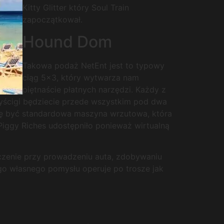
Kitty Glitter który Soul Train
zapoczątkował.
Hound Dom
Takowa podaż NetEnt jest to typowy
ciąg 5×3, który wytwarza nam
piętnaście płatnych narzędzi. Każdy z
yścigi będziecie przede wszystkim pod dwa
się być standardowa maszyna wrzutowa, która
 Piggy Riches udostępniło ponieważ wirtualną
zenie przy prowadzeniu auta, zdobywaniu
go własnego pomysłu operuje po trosze jak