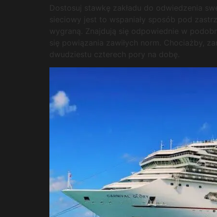
Dostosuj stawkę zakładu do odwiedzenia swe
sieciowy jest to wspaniały sposób pod zastr
wygraną. Znajdują się odpowiednie w podob
się powiązania zawiłych norm. Chociażby, z
dwudziestu czterech pory na dobę.