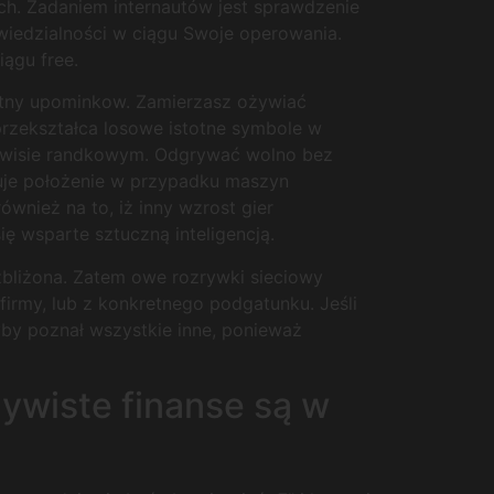
ych. Zadaniem internautów jest sprawdzenie
wiedzialności w ciągu Swoje operowania.
iągu free.
utny upominkow. Zamierzasz ożywiać
przekształca losowe istotne symbole w
erwisie randkowym. Odgrywać wolno bez
nuje położenie w przypadku maszyn
wnież na to, iż inny wzrost gier
ę wsparte sztuczną inteligencją.
 zbliżona. Zatem owe rozrywki sieciowy
 firmy, lub z konkretnego podgatunku. Jeśli
dyby poznał wszystkie inne, ponieważ
ywiste finanse są w