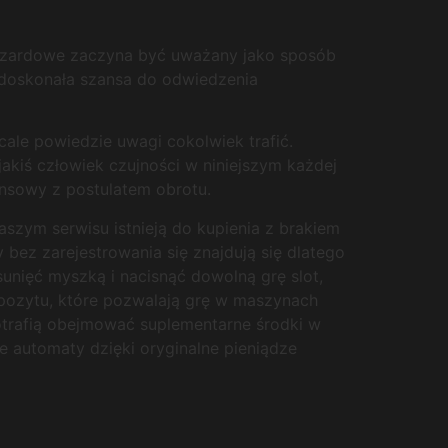
 hazardowe zaczyna być uważany jako sposób
oskonała szansa do odwiedzenia
ale powiedzie uwagi cokolwiek trafić.
akiś człowiek czujności w niniejszym każdej
nsowy z postulatem obrotu.
szym serwisu istnieją do kupienia z brakiem
ez zarejestrowania się znajdują się dlatego
unięć myszką i nacisnąć dowolną grę slot,
pozytu, które pozwalają grę w maszynach
otrafią obejmować suplementarne środki w
e automaty dzięki oryginalne pieniądze