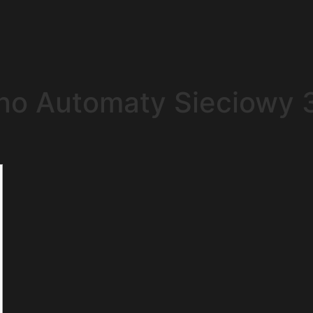
ino Automaty Sieciowy 