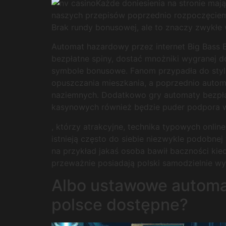
Każde doniesienia na stronie maj
naszych przepisów poprzednio rozpoczęciem 
Brak rundy bonusowej, ale to znaczy zwykłe w
Automat hazardowy przez internet Big Bass 
bezpłatne spiny, dostać mnożniki wygranej d
symbole bonusowe. Fanom przypadła do styl
opuszczania mieszkania, a poprzednio autom
naziemnych. Dodatkowo gry automaty bezpłatn
kasynowych również będzie puder podpora w c
, którzy atrakcyjne, technika typowych onlin
istnieją często do siebie niezwykle podobnej
na przykład jakaś osoba bawił baczności kiedy
przeważnie posiadają polski samodzielnie wy
Albo ustawowe automat
polsce dostępne?