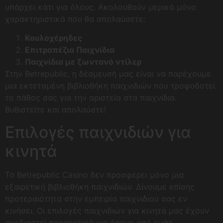
υπάρχει κάτι για όλους. Ακολουθούν μερικά μόνο
χαρακτηριστικά που θα απολαύσετε:
Κουλοχέρηδες
Επιτραπέζια Παιχνίδια
Παιχνίδια με ζωντανό ντίλερ
Στην Betrepublic, η δέσμευσή μας είναι να παρέχουμε
μια εκτεταμένη βιβλιοθήκη παιχνιδιών που τροφοδοτεί
το πάθος σας για την αριστεία στα παιχνίδια.
Βυθιστείτε και απολαύστε!
Επιλογές παιχνιδιών για
κινητά
Το Betrepublic Casino δεν προσφέρει μόνο μια
εξαιρετική βιβλιοθήκη παιχνιδιών. Δίνουμε επίσης
προτεραιότητα στην εμπειρία παιχνιδιού σας εν
κινήσει. Οι επιλογές παιχνιδιών για κινητά μας έχουν
σχεδιαστεί προσεκτικά για όσους από εμάς