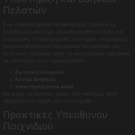
Πελατών
Ενώ επισκεπτόμαστε το Betrepublic Casino στην
Ελλάδα, όλοι θέλουμε να αισθανόμαστε στήριξη και
ενημέρωση. Οι παρεχόμενες λειτουργίες υποστήριξης
πελατών βελτιώνουν πραγματικά την εμπειρία μας.
Δείτε πώς μπορούμε απλά να αποκτήσουμε πρόσβαση
σε υποστήριξη όταν χρειαζόμαστε:
Ζωντανή Συνομιλία
Κέντρο βοήθειας
Υποστήριξη μέσω email
Με αυτές τις δυνατές λύσεις, δεν νιώθουμε ποτέ
αβοήθητοι στο ταξίδι μας στο παιχνίδι.
Πρακτικές Υπεύθυνου
Παιχνιδιού