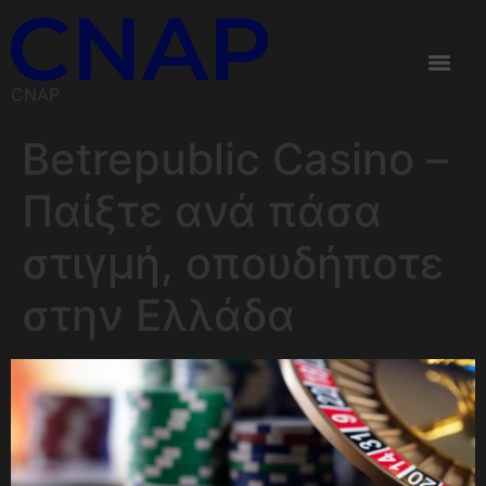
CNAP
Betrepublic Casino –
Παίξτε ανά πάσα
στιγμή, οπουδήποτε
στην Ελλάδα