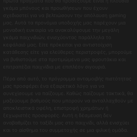
πρώτα πράγματα που θα προσέξουμε είναι η πλούσια
γκάμα μπόνους και προωθήσεων που έχουν
σχεδιαστεί για να βελτιώσουν την απόλαυση gaming
μας. Αυτά τα προνόμια υποδοχής μας παρέχουν μια
μοναδική ευκαιρία να ανακαλύψουμε την μεγάλη
γκάμα παιχνιδιών, ενισχύοντας παράλληλα το
κεφάλαιό μας. Είτε πρόκειται για αντιστοίχιση
κατάθεσης είτε για ελεύθερες περιστροφές, μπορούμε
να βυθιστούμε στα προτιμώμενα μας φρουτάκια και
επιτραπέζια παιχνίδια με επιπλέον σιγουριά.
Πέρα από αυτό, το πρόγραμμα ανταμοιβής πιστότητας
μας προσφέρει ένα εξαιρετικό λόγο για να
συνεχίσουμε να παίζουμε. Καθώς παίζουμε τακτικά, θα
μαζεύουμε βαθμούς που μπορούν να ανταλλαχθούν με
αποκλειστικά οφέλη, επιστροφή χρημάτων ή
ξεχωριστές προσφορές. Αυτή η δέσμευση δεν
αναβαθμίζει το ταξίδι μας στο παιχνίδι, αλλά ενισχύει
και το αίσθημα του συμμετοχής σε μια φιλική ομάδα.