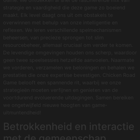
strategie en vaardigheid die deze game zo boeiend
maakt. Elk level daagt ons uit om obstakels te
overwinnen met behulp van onze intelligentie en
reflexen. We leren verschillende spelmechanismen
beheersen, van precieze sprongen tot slim
resourcebeheer, allemaal cruciaal om verder te komen.
De levendige omgevingen houden ons scherp, waardoor
geen twee speelsessies hetzelfde aanvoelen. Naarmate
we vorderen, verzamelen we beloningen en behalen we
prestaties die onze expertise bevestigen. Chicken Road
Game belooft een spannende rit, waarbij we onze
strategieën moeten verfijnen en genieten van de
voortdurend evoluerende uitdagingen. Samen bereiken
we ongetwijfeld nieuwe hoogten van game-
uitmuntendheid!
Betrokkenheid en interactie
met de gemeenschap