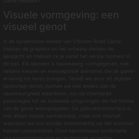
Game verbetert.
Visuele vormgeving: een
visueel genot
In de dynamische wereld van Chicken Road Game
trekken de graphics en het ontwerp meteen de
aandacht en trekken ze je vanaf het eerste moment in
de ban. Elk element is nauwkeurig vormgegeven, met
heldere kleuren en meeslepende animaties die de game-
ervaring tot leven brengen. Terwijl we door dit digitale
landschap reizen, kunnen we niet anders dan de
nauwkeurigheid waarderen, van de charmante
personages tot de boeiende omgevingen die het thema
van de game weerspiegelen. De gebruikersinterface is
niet alleen visueel aantrekkelijk, maar ook intuïtief,
waardoor we ons zonder onderbreking op het avontuur
kunnen concentreren. Deze harmonieuze combinatie
van kunstzinnige visie en technische expertise