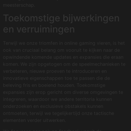
meesterschap.
Toekomstige bijwerkingen
en verruimingen
Terwijl we onze triomfen in online gaming vieren, is het
ook van cruciaal belang om vooruit te kijken naar de
opwindende komende updates en expansies die eraan
komen. We zijn opgetogen om de speelmechanieken te
verbeteren, nieuwe proeven te introduceren en
innovatieve eigenschappen toe te passen die de
beleving fris en boeiend houden. Toekomstige
expansies zijn erop gericht om diverse omgevingen te
integreren, waardoor we andere territoria kunnen
onderzoeken en exclusieve obstakels kunnen
ontmoeten, terwijl we tegelijkertijd onze tactische
elementen verder uitwerken.