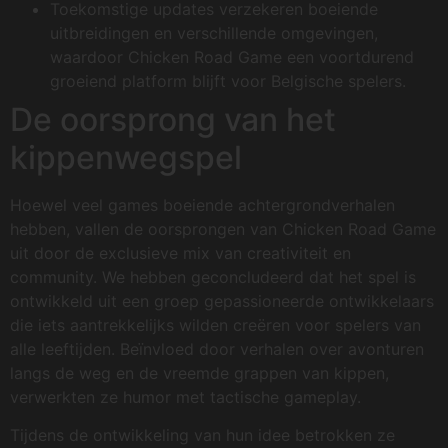
Toekomstige updates verzekeren boeiende
uitbreidingen en verschillende omgevingen,
waardoor Chicken Road Game een voortdurend
groeiend platform blijft voor Belgische spelers.
De oorsprong van het
kippenwegspel
Hoewel veel games boeiende achtergrondverhalen
hebben, vallen de oorsprongen van Chicken Road Game
uit door de exclusieve mix van creativiteit en
community. We hebben geconcludeerd dat het spel is
ontwikkeld uit een groep gepassioneerde ontwikkelaars
die iets aantrekkelijks wilden creëren voor spelers van
alle leeftijden. Beïnvloed door verhalen over avonturen
langs de weg en de vreemde grappen van kippen,
verwerkten ze humor met tactische gameplay.
Tijdens de ontwikkeling van hun idee betrokken ze