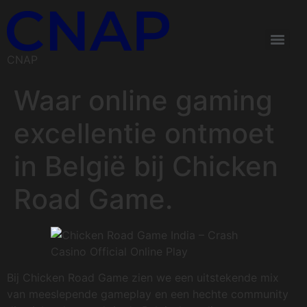
CNAP
Waar online gaming
excellentie ontmoet
in België bij Chicken
Road Game.
Bij Chicken Road Game zien we een uitstekende mix
van meeslepende gameplay en een hechte community