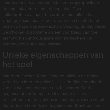
amateurspelers en verzamelden ze terugkoppeling die
de gameplay en -esthetiek bepaalde. Deze
collaboratieve aanpak bevorderde niet alleen hun
vindingrijkheid, maar creëerde ook een hechte band
binnen de spelersgemeenschap. Vandaag de dag vieren
we Chicken Road Game als een voorbeeld van hoe
teamwork en enthousiasme kunnen resulteren in
buitengewone spelbelevenissen.
Unieke eigenschappen van
het spel
Wat doet Chicken Road Game zo uniek in de drukke
wereld van internetspellen? Het is de rijke combinatie
van unieke kenmerken die ons fascineren. Om te
beginnen onderdompelt de levendige visuele
presentatie van de spel ons in een oogstrelende wereld
die tot leven komt. De energieke soundtrack past zich