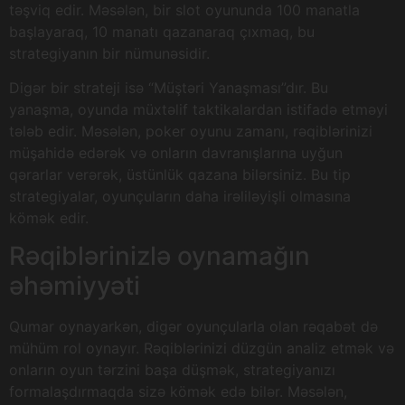
təşviq edir. Məsələn, bir slot oyununda 100 manatla
başlayaraq, 10 manatı qazanaraq çıxmaq, bu
strategiyanın bir nümunəsidir.
Digər bir strateji isə “Müştəri Yanaşması”dır. Bu
yanaşma, oyunda müxtəlif taktikalardan istifadə etməyi
tələb edir. Məsələn, poker oyunu zamanı, rəqiblərinizi
müşahidə edərək və onların davranışlarına uyğun
qərarlar verərək, üstünlük qazana bilərsiniz. Bu tip
strategiyalar, oyunçuların daha irəliləyişli olmasına
kömək edir.
Rəqiblərinizlə oynamağın
əhəmiyyəti
Qumar oynayarkən, digər oyunçularla olan rəqabət də
mühüm rol oynayır. Rəqiblərinizi düzgün analiz etmək və
onların oyun tərzini başa düşmək, strategiyanızı
formalaşdırmaqda sizə kömək edə bilər. Məsələn,