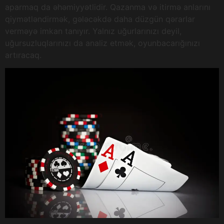
aparmaq da əhəmiyyətlidir. Qazanma və itirmə anlarını
qiymətləndirmək, gələcəkdə daha düzgün qərarlar
verməyə imkan tanıyır. Yalnız uğurlarınızı deyil,
uğursuzluqlarınızı da analiz etmək, oyunbacarığınızı
artıracaq.