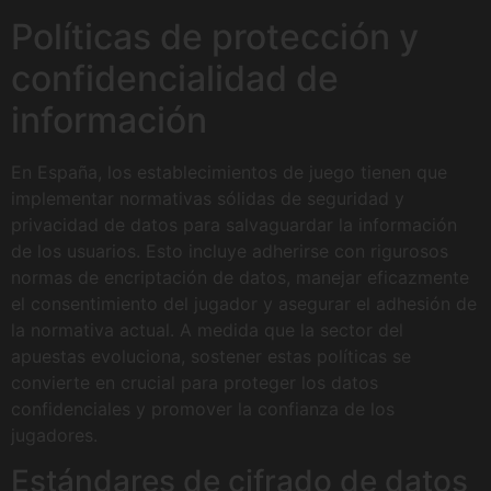
Políticas de protección y
confidencialidad de
información
En España, los establecimientos de juego tienen que
implementar normativas sólidas de seguridad y
privacidad de datos para salvaguardar la información
de los usuarios. Esto incluye adherirse con rigurosos
normas de encriptación de datos, manejar eficazmente
el consentimiento del jugador y asegurar el adhesión de
la normativa actual. A medida que la sector del
apuestas evoluciona, sostener estas políticas se
convierte en crucial para proteger los datos
confidenciales y promover la confianza de los
jugadores.
Estándares de cifrado de datos