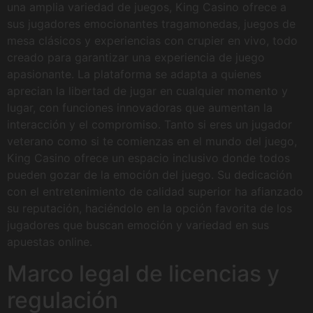
una amplia variedad de juegos, King Casino ofrece a
sus jugadores emocionantes tragamonedas, juegos de
mesa clásicos y experiencias con crupier en vivo, todo
creado para garantizar una experiencia de juego
apasionante. La plataforma se adapta a quienes
aprecian la libertad de jugar en cualquier momento y
lugar, con funciones innovadoras que aumentan la
interacción y el compromiso. Tanto si eres un jugador
veterano como si te comienzas en el mundo del juego,
King Casino ofrece un espacio inclusivo donde todos
pueden gozar de la emoción del juego. Su dedicación
con el entretenimiento de calidad superior ha afianzado
su reputación, haciéndolo en la opción favorita de los
jugadores que buscan emoción y variedad en sus
apuestas online.
Marco legal de licencias y
regulación