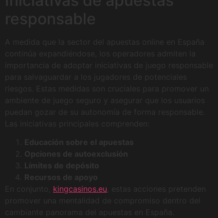
Iniciativas de apuestas
responsable
A medida que la sector del apuestas online en España
continúa expandiéndose, los operadores admiten la
importancia de adoptar iniciativas de juego responsable
para salvaguardar a los jugadores de potenciales
riesgos. Estas medidas son cruciales para promover un
ambiente de juego seguro y asegurar que los usuarios
puedan gozar de su autonomía de forma responsable.
Las iniciativas principales comprenden:
Educación sobre el apuestas
Opciones de autoexclusión
Límites de depósito
Recursos de apoyo
En conjunto,
kingcasinos.eu
, estas acciones pretenden
promover una mentalidad de compromiso dentro del
cambiante panorama del apuestas en España.