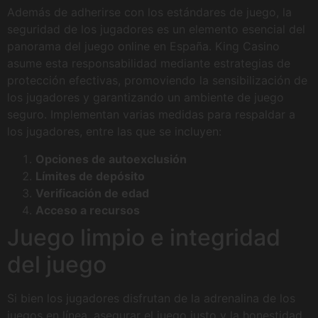
Además de adherirse con los estándares de juego, la
seguridad de los jugadores es un elemento esencial del
panorama del juego online en España. King Casino
asume esta responsabilidad mediante estrategias de
protección efectivas, promoviendo la sensibilización de
los jugadores y garantizando un ambiente de juego
seguro. Implementan varias medidas para respaldar a
los jugadores, entre las que se incluyen:
Opciones de autoexclusión
Límites de depósito
Verificación de edad
Acceso a recursos
Juego limpio e integridad
del juego
Si bien los jugadores disfrutan de la adrenalina de los
juegos en línea, asegurar el juego justo y la honestidad