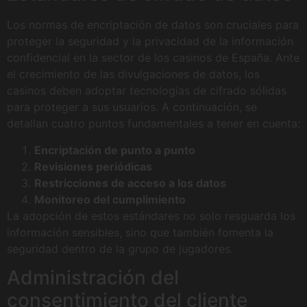
Los normas de encriptación de datos son cruciales para
proteger la seguridad y la privacidad de la información
confidencial en la sector de los casinos de España. Ante
el crecimiento de las divulgaciones de datos, los
casinos deben adoptar tecnologías de cifrado sólidas
para proteger a sus usuarios. A continuación, se
detallan cuatro puntos fundamentales a tener en cuenta:
Encriptación de punto a punto
Revisiones periódicas
Restricciones de acceso a los datos
Monitoreo del cumplimiento
La adopción de estos estándares no solo resguarda los
información sensibles, sino que también fomenta la
seguridad dentro de la grupo de jugadores.
Administración del
consentimiento del cliente