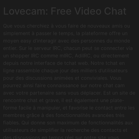
Lovecam: Free Video Chat
Que vous cherchiez à vous faire de nouveaux amis ou
simplement à passer le temps, la plateforme offre un
moyen easy d’interagir avec des personnes du monde
entier. Sur le serveur IRC, chacun peut se connecter via
un shopper IRC comme mIRC, AdiIRC, ou directement
depuis notre interface de tchat web. Notre tchat en
ligne rassemble chaque jour des milliers d’utilisateurs
pour des discussions animées et conviviales. Vous
pourrez ainsi faire connaissance sur notre chat cam
avec votre partenaire sans vous déplacer. Est un site de
rencontre chat et grave, il est également une plate-
forme facile à manipuler, et favorise le contact entre les
membres grâce à des fonctionnalités avancées très
fiables. Qui donne son maximum de fonctionnalités aux
utilisateurs de simplifier la recherche des contacts et
des discussions en temps réel sur notre site vous