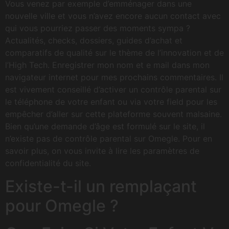
Vous venez par exemple d’emménager dans une
nouvelle ville et vous n’avez encore aucun contact avec
qui vous pourriez passer des moments sympa ?
Actualités, checks, dossiers, guides d’achat et
comparatifs de qualité sur le thème de l’innovation et de
l’High Tech. Enregistrer mon nom et e mail dans mon
navigateur internet pour mes prochains commentaires. Il
est vivement conseillé d’activer un contrôle parental sur
le téléphone de votre enfant ou via votre field pour les
empêcher d’aller sur cette plateforme souvent malsaine.
Bien qu’une demande d’âge est formulé sur le site, il
n’existe pas de contrôle parental sur Omegle. Pour en
savoir plus, on vous invite à lire les paramètres de
confidentialité du site.
Existe-t-il un remplaçant
pour Omegle ?