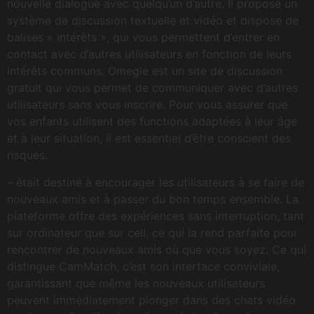
nouvelle dialogue avec quelqu’un d’autre. Il propose un
système de discussion textuelle et vidéo et dispose de
balises « intérêts », qui vous permettent d’entrer en
contact avec d’autres utilisateurs en fonction de leurs
intérêts communs. Omegle est un site de discussion
gratuit qui vous permet de communiquer avec d’autres
utilisateurs sans vous inscrire. Pour vous assurer que
vos enfants utilisent des functions adaptées à leur âge
et à leur situation, il est essentiel d’être conscient des
risques.
– était destiné à encourager les utilisateurs à se faire de
nouveaux amis et à passer du bon temps ensemble. La
plateforme offre des expériences sans interruption, tant
sur ordinateur que sur cell, ce qui la rend parfaite pour
rencontrer de nouveaux amis où que vous soyez. Ce qui
distingue CamMatch, c’est son interface conviviale,
garantissant que même les nouveaux utilisateurs
peuvent immédiatement plonger dans des chats vidéo