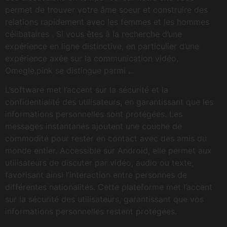
permet de trouver votre âme soeur et construire des
relations rapidement avec les femmes et les hommes
célibataires . Si vous êtes à la recherche d’une
expérience en ligne distinctive, en particulier d’une
expérience axée sur la communication vidéo,
Omegle.pink se distingue parmi …
L’software met l’accent sur la sécurité et la
confidentialité des utilisateurs, en garantissant que les
informations personnelles sont protégées. Les
messages instantanés ajoutent une couche de
commodité pour rester en contact avec des amis du
monde entier. Accessible sur Android, elle permet aux
utilisateurs de discuter par vidéo, audio ou texte,
favorisant ainsi l’interaction entre personnes de
différentes nationalités. Cette plateforme met l’accent
sur la sécurité des utilisateurs, garantissant que vos
informations personnelles restent protégées.