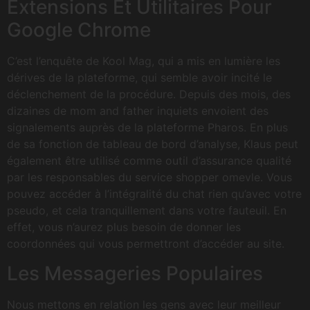
Extensions Et Utilitaires Pour
Google Chrome
C’est l’enquête de Kool Mag, qui a mis en lumière les
dérives de la plateforme, qui semble avoir incité le
déclenchement de la procédure. Depuis des mois, des
dizaines de mom and father inquiets envoient des
signalements auprès de la plateforme Pharos. En plus
de sa fonction de tableau de bord d’analyse, Klaus peut
également être utilisé comme outil d’assurance qualité
par les responsables du service shopper omevle. Vous
pouvez accéder à l’intégralité du chat rien qu’avec votre
pseudo, et cela tranquillement dans votre fauteuil. En
effet, vous n’aurez plus besoin de donner les
coordonnées qui vous permettront d’accéder au site.
Les Messageries Populaires
Nous mettons en relation les gens avec leur meilleur