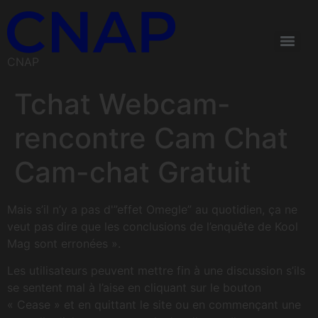
CNAP
Tchat Webcam-
rencontre Cam Chat
Cam-chat Gratuit
Mais s’il n’y a pas d'”effet Omegle” au quotidien, ça ne
veut pas dire que les conclusions de l’enquête de Kool
Mag sont erronées ».
Les utilisateurs peuvent mettre fin à une discussion s’ils
se sentent mal à l’aise en cliquant sur le bouton
« Cease » et en quittant le site ou en commençant une