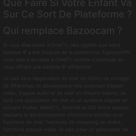
Que Faire Si Votre Enfant Va
Sur Ce Sort De Plateforme ?
Qui remplace Bazoocam ?
Si vous êtes banni d'OmeTV, cela signifie que votre
adresse IP a été bloquée de la plateforme. ExpressVPN
vous aide à accéder à OmeTV comme d'habitude en
vous offrant une adresse IP différente.
Je vais faire l’application de chat de l’utility de clonage
de WhatsApp Je développerai des purposes d’appel
vidéo, d’appel audio et de chat en utilisant webrtc Je
ferai une application de chat et un système d’appel en
utilisant Flutter, WebRTC, Android et iOS Notre agence
réalisera le développement d’functions mobiles pour
functions de chat, functions de streaming en direct,
functions d’appel vidéo Je vais créer un générateur de