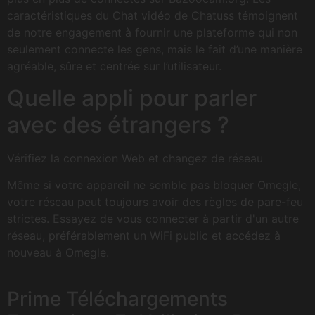
caractéristiques du Chat vidéo de Chatuss témoignent
de notre engagement à fournir une plateforme qui non
seulement connecte les gens, mais le fait d’une manière
agréable, sûre et centrée sur l’utilisateur.
Quelle appli pour parler
avec des étrangers ?
Vérifiez la connexion Web et changez de réseau
Même si votre appareil ne semble pas bloquer Omegle,
votre réseau peut toujours avoir des règles de pare-feu
strictes. Essayez de vous connecter à partir d'un autre
réseau, préférablement un WiFi public et accédez à
nouveau à Omegle.
Prime Téléchargements