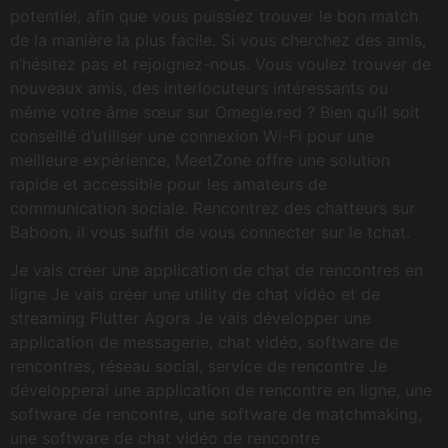
potentiel, afin que vous puissiez trouver le bon match
de la manière la plus facile. Si vous cherchez des amis,
n’hésitez pas et rejoignez-nous. Vous voulez trouver de
nouveaux amis, des interlocuteurs intéressants ou
même votre âme sœur sur Omegle.red ? Bien qu’il soit
conseillé d’utiliser une connexion Wi-Fi pour une
meilleure expérience, MeetZone offre une solution
rapide et accessible pour les amateurs de
communication sociale. Rencontrez des chatteurs sur
Baboon, il vous suffit de vous connecter sur le tchat.
Je vais créer une application de chat de rencontres en
ligne Je vais créer une utility de chat vidéo et de
streaming Flutter Agora Je vais développer une
application de messagerie, chat vidéo, software de
rencontres, réseau social, service de rencontre Je
développerai une application de rencontre en ligne, une
software de rencontre, une software de matchmaking,
une software de chat vidéo de rencontre