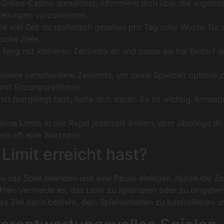
Online-Casino anmeldest, informiere dich über die angebot
stellungen vorzunehmen.
ie viel Zeit du realistisch gesehen pro Tag oder Woche für
ische Ziele.
 fang mit kleineren Zeitlimits an und passe sie bei Bedarf an
niere verschiedene Zeitlimits, um deine Spielzeit optimal z
it Sitzungszeitlimits.
it festgelegt hast, halte dich daran. Es ist wichtig, konsequ
ine Limits in der Regel jederzeit ändern, aber überlege di
rn oft eine Wartezeit.
Limit erreicht hast?
t du das Spiel beenden und eine Pause einlegen. Nutze die Z
effen. Vermeide es, das Limit zu ignorieren oder zu umgehe
as Ziel darin besteht, dein Spielverhalten zu kontrollieren 