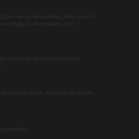
tlegen, um sicherzustellen, dass du nicht
langfristig zu kontrollieren und
s du nach einer Stunde automatisch
.
en erinnern lassen, wie lange du bereits
s zu machen: