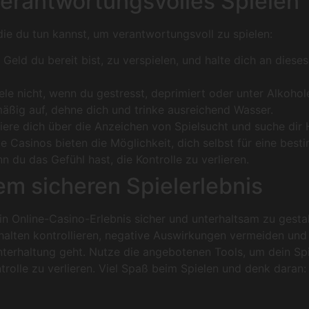
verantwortungsvolles Spielen
die du tun kannst, um verantwortungsvoll zu spielen:
 Geld du bereit bist, zu verspielen, und halte dich an diese
le nicht, wenn du gestresst, deprimiert oder unter Alkohole
äßig auf, dehne dich und trinke ausreichend Wasser.
iere dich über die Anzeichen von Spielsucht und suche dir 
e Casinos bieten die Möglichkeit, dich selbst für eine bes
 du das Gefühl hast, die Kontrolle zu verlieren.
em sicheren Spielerlebnis
in Online-Casino-Erlebnis sicher und unterhaltsam zu gestalt
rhalten kontrollieren, negative Auswirkungen vermeiden un
terhaltung geht. Nutze die angebotenen Tools, um dein Spie
rolle zu verlieren. Viel Spaß beim Spielen und denk daran