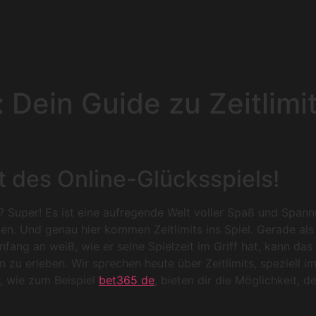
: Dein Guide zu Zeitlimi
t des Online-Glücksspiels!
? Super! Es ist eine aufregende Welt voller Spaß und Spann
ten. Und genau hier kommen Zeitlimits ins Spiel. Gerade als 
ng an weiß, wie er seine Spielzeit im Griff hat, kann das 
 erleben. Wir sprechen heute über Zeitlimits, speziell im
r, wie zum Beispiel
bet365 de
, bieten dir die Möglichkeit, d