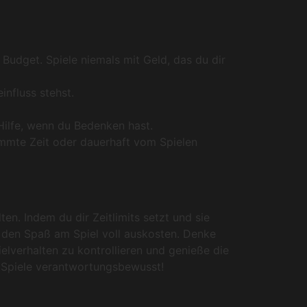
s Budget. Spiele niemals mit Geld, das du dir
influss stehst.
Hilfe, wenn du Bedenken hast.
timmte Zeit oder dauerhaft vom Spielen
en. Indem du dir Zeitlimits setzt und sie
d den Spaß am Spiel voll auskosten. Denke
lverhalten zu kontrollieren und genieße die
: Spiele verantwortungsbewusst!