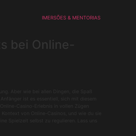
IMERSÕES & MENTORIAS
ts bei Online-
ung. Aber wie bei allen Dingen, die Spaß
Anfänger ist es essentiell, sich mit diesem
Online-Casino-Erlebnis in vollen Zügen
 Kontext von Online-Casinos, und wie du sie
eine Spielzeit selbst zu regulieren. Lass uns