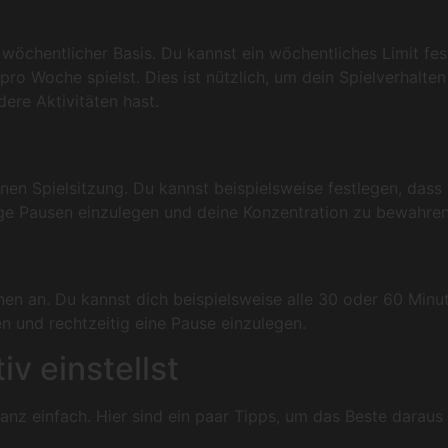
f wöchentlicher Basis. Du kannst ein wöchentliches Limit fes
o Woche spielst. Dies ist nützlich, um dein Spielverhalten 
dere Aktivitäten hast.
lnen Spielsitzung. Du kannst beispielsweise festlegen, das
ige Pausen einzulegen und deine Konzentration zu bewahren
en an. Du kannst dich beispielsweise alle 30 oder 60 Minut
ten und rechtzeitig eine Pause einzulegen.
iv einstellst
 ganz einfach. Hier sind ein paar Tipps, um das Beste darau