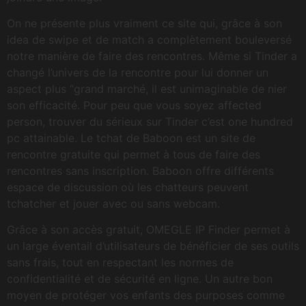
On ne présente plus vraiment ce site qui, grâce à son
idea de swipe et de match a complètement bouleversé
notre manière de faire des rencontres. Même si Tinder a
changé l’univers de la rencontre pour lui donner un
aspect plus “grand marché, il est unimaginable de nier
son efficacité. Pour peu que vous soyez affected
person, trouver du sérieux sur Tinder c’est one hundred
pc attainable. Le tchat de Baboon est un site de
rencontre gratuite qui permet à tous de faire des
rencontres sans inscription. Baboon offre différents
espace de discussion où les chatteurs peuvent
tchatcher et jouer avec ou sans webcam.
Grâce à son accès gratuit, OMEGLE IP Finder permet à
un large éventail d’utilisateurs de bénéficier de ses outils
sans frais, tout en respectant les normes de
confidentialité et de sécurité en ligne. Un autre bon
moyen de protéger vos enfants des purposes comme