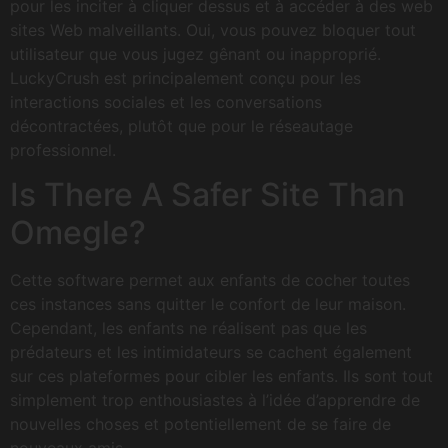
pour les inciter à cliquer dessus et à accéder à des web
sites Web malveillants. Oui, vous pouvez bloquer tout
utilisateur que vous jugez gênant ou inapproprié.
LuckyCrush est principalement conçu pour les
interactions sociales et les conversations
décontractées, plutôt que pour le réseautage
professionnel.
Is There A Safer Site Than
Omegle?
Cette software permet aux enfants de cocher toutes
ces instances sans quitter le confort de leur maison.
Cependant, les enfants ne réalisent pas que les
prédateurs et les intimidateurs se cachent également
sur ces plateformes pour cibler les enfants. Ils sont tout
simplement trop enthousiastes à l’idée d’apprendre de
nouvelles choses et potentiellement de se faire de
nouveaux amis.