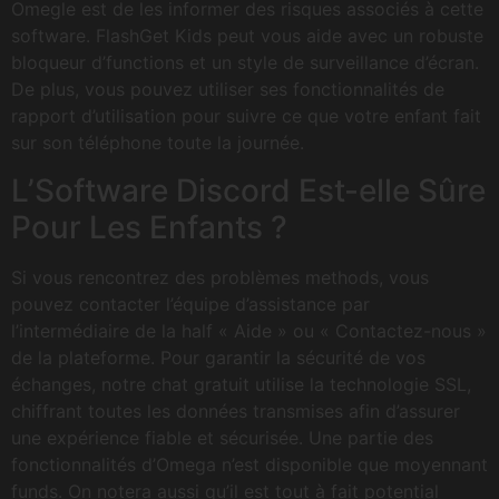
Omegle est de les informer des risques associés à cette
software. FlashGet Kids peut vous aide avec un robuste
bloqueur d’functions et un style de surveillance d’écran.
De plus, vous pouvez utiliser ses fonctionnalités de
rapport d’utilisation pour suivre ce que votre enfant fait
sur son téléphone toute la journée.
L’Software Discord Est-elle Sûre
Pour Les Enfants ?
Si vous rencontrez des problèmes methods, vous
pouvez contacter l’équipe d’assistance par
l’intermédiaire de la half « Aide » ou « Contactez-nous »
de la plateforme. Pour garantir la sécurité de vos
échanges, notre chat gratuit utilise la technologie SSL,
chiffrant toutes les données transmises afin d’assurer
une expérience fiable et sécurisée. Une partie des
fonctionnalités d’Omega n’est disponible que moyennant
funds. On notera aussi qu’il est tout à fait potential