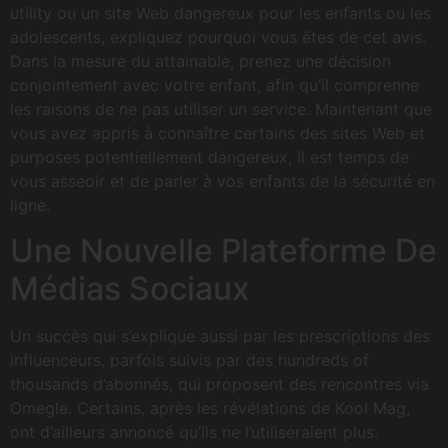
utility ou un site Web dangereux pour les enfants ou les
adolescents, expliquez pourquoi vous êtes de cet avis.
Dans la mesure du attainable, prenez une décision
conjointement avec votre enfant, afin qu’il comprenne
les raisons de ne pas utiliser un service. Maintenant que
vous avez appris à connaître certains des sites Web et
purposes potentiellement dangereux, il est temps de
vous asseoir et de parler à vos enfants de la sécurité en
ligne.
Une Nouvelle Plateforme De
Médias Sociaux
Un succès qui s’explique aussi par les prescriptions des
influenceurs, parfois suivis par des hundreds of
thousands d’abonnés, qui proposent des rencontres via
Omegle. Certains, après les révélations de Kool Mag,
ont d’ailleurs annoncé qu’ils ne l’utiliseraient plus.