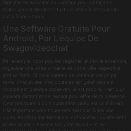
Signaler les websites en question pour obtenir un
renforcement de leurs situations d’accès s’apparente
aussi à une utopie.
Une Software Gratuite Pour
Android, Par L’équipe De
Swagovideochat
Par exemple, vous pouvez regarder un movie ensemble,
organiser une visite virtuelle de votre ville respective,
and so forth. Si nous parlons de communication par
texte, chacun des interlocuteurs est généralement
occupé par quelque chose qui lui est propre, il est plus
souvent distrait et ne ressent pas l’effet de la présence.
C’est pourquoi la communication vidéo est un élément
très important pour nouer des relations. Dans une
vidéo, Baptiste des Monstiers, cofondateur du site dont
la devise est « Assume ton côté daron » et ex-