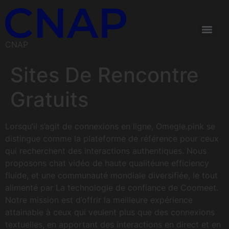
CNAP
Sites De Rencontre
Gratuits
Lorsqu’il s’agit de connexions en ligne, Omegle.pink se
distingue comme la plateforme de référence pour ceux
qui recherchent des interactions authentiques. Nous
proposons chat vidéo de haute qualitéune efficiency
fluide, et une communauté mondiale diversifiée, le tout
alimenté par La technologie de confiance de Coomeet.
Notre mission est d’offrir la meilleure expérience
attainable à ceux qui veulent plus que des connexions
textuelles, en apportant des interactions en direct et en