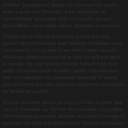
d’utiliser gratuitement Meetic en cherchant les profils
avec la point out “Premium”. Il est attainable de
communiquer sans payer avec ces profils, de quoi
tester Meetic sans même devoir dépenser un centime.
Omegle est un site de discussion gratuit qui vous
permet de communiquer avec d’autres utilisateurs sans
vous inscrire. Il vous mettra en relation avec un autre
utilisateur aléatoire connecté au site, où qu’il soit dans
le monde. Oui, des options comme Yalla et Azar sont
assez courantes parmi le public adulte. Ces websites
Web sont destinés aux personnes âgées de 17 ans et
plus et offrent une bien meilleure expérience qu’Omegle
en termes de qualité.
Si vous cherchez l’amour, le vrai, il y a fort à parier que
vous le trouverez sur l’un des sites suivants. Les pirates
informatiques pourraient accéder aux chats d’Omegle et
partager des liens malveillants avec d’autres utilisateurs