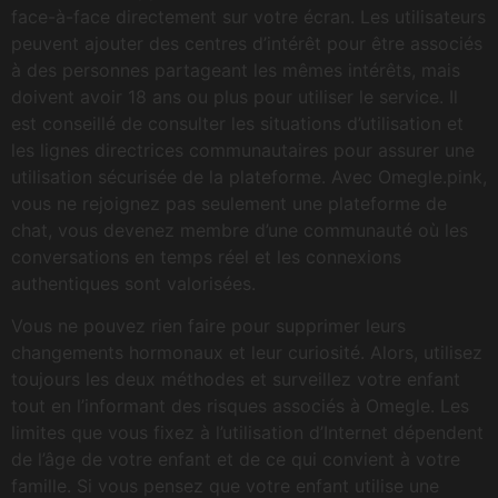
face-à-face directement sur votre écran. Les utilisateurs
peuvent ajouter des centres d’intérêt pour être associés
à des personnes partageant les mêmes intérêts, mais
doivent avoir 18 ans ou plus pour utiliser le service. Il
est conseillé de consulter les situations d’utilisation et
les lignes directrices communautaires pour assurer une
utilisation sécurisée de la plateforme. Avec Omegle.pink,
vous ne rejoignez pas seulement une plateforme de
chat, vous devenez membre d’une communauté où les
conversations en temps réel et les connexions
authentiques sont valorisées.
Vous ne pouvez rien faire pour supprimer leurs
changements hormonaux et leur curiosité. Alors, utilisez
toujours les deux méthodes et surveillez votre enfant
tout en l’informant des risques associés à Omegle. Les
limites que vous fixez à l’utilisation d’Internet dépendent
de l’âge de votre enfant et de ce qui convient à votre
famille. Si vous pensez que votre enfant utilise une