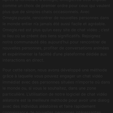
comme un choix de premier ordre pour ceux qui veulent
plus que de simples chats occasionnels. Avec
Omegle.purple, rencontrer de nouvelles personnes dans
le monde entier n’a jamais été aussi facile et agréable.
Omegle.red est plus qu’un easy site de chat vidéo ; c’est
le lieu où se créent des liens significatifs. Rejoignez
notre communauté dès aujourd’hui pour rencontrer de
nouvelles personnes, profiter de conversations animées
et expérimenter la facilité d’une plateforme dédiée aux
interactions en direct.
Pour cette raison, nous avons développé une méthode
grâce à laquelle vous pouvez engager un chat vidéo
immédiat avec des personnes situées n’importe où dans
le monde ou, si vous le souhaitez, dans une zone
particulière. L’utilisation de notre logiciel de chat vidéo
aléatoire est la meilleure méthode pour avoir une dialog
avec des individus aléatoires et faire rapidement
connaissance de nouvelles personnes intéressantes.