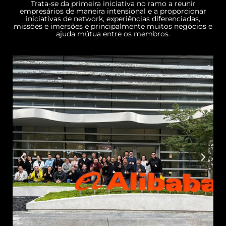
Trata-se da primeira iniciativa no ramo a reunir
empresários de maneira intensional e a proporcionar
iniciativas de network, experiências diferenciadas,
missões e imersões e principalmente muitos negócios e
ajuda mútua entre os membros.