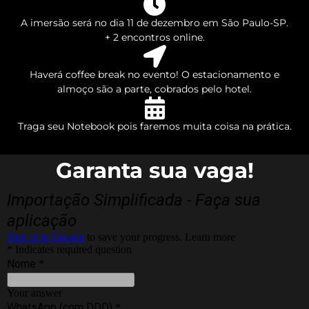
A imersão será no dia 11 de dezembro em São Paulo-SP.
+ 2 encontros online.
Haverá coffee break no evento! O estacionamento e
almoço são a parte, cobrados pelo hotel.
Traga seu Notebook pois faremos muita coisa na prática.
Garanta sua vaga!