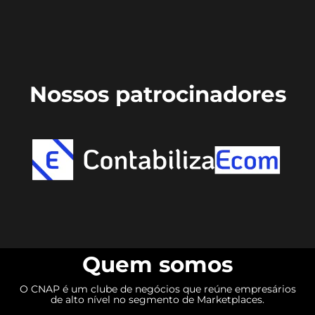
Nossos patrocinadores
Quem somos
O CNAP é um clube de negócios que reúne empresários
de alto nível no segmento de Marketplaces.