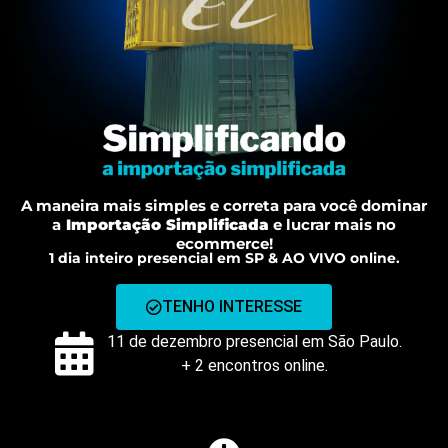
A maneira mais simples e correta para você dominar
a
Importação Simplificada
e lucrar mais no
ecommerce!
1 dia inteiro presencial em SP & AO VIVO online.
TENHO INTERESSE
11 de dezembro presencial em São Paulo.
+ 2 encontros online.