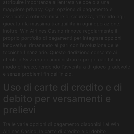
attribuire importanza all’entrata veloce o a una
maggiore privacy. Ogni opzione di pagamento è
associata a robuste misure di sicurezza, offrendo agli
giocatori la massima tranquillità in ogni operazione.
Inoltre, Win Airlines Casino rinnova regolarmente il
proprio portfolio di pagamenti per integrare opzioni
innovative, rimanendo al pari con l’evoluzione delle
tecniche finanziarie. Questo dedizione consente ai
utenti in Svizzera di amministrare i propri capitali in
modo efficace, rendendo l’avventura di gioco gradevole
e senza problemi fin dall’inizio.
Uso di carte di credito e di
debito per versamenti e
prelievi
Tra le varie opzioni di pagamento disponibili al Win
Airlines Casino, le carte di credito e di debito