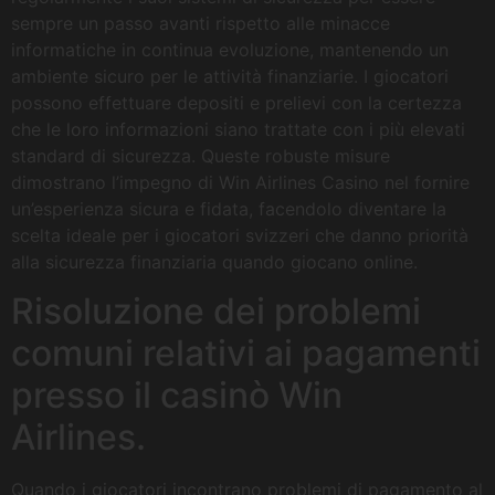
sempre un passo avanti rispetto alle minacce
informatiche in continua evoluzione, mantenendo un
ambiente sicuro per le attività finanziarie. I giocatori
possono effettuare depositi e prelievi con la certezza
che le loro informazioni siano trattate con i più elevati
standard di sicurezza. Queste robuste misure
dimostrano l’impegno di Win Airlines Casino nel fornire
un’esperienza sicura e fidata, facendolo diventare la
scelta ideale per i giocatori svizzeri che danno priorità
alla sicurezza finanziaria quando giocano online.
Risoluzione dei problemi
comuni relativi ai pagamenti
presso il casinò Win
Airlines.
Quando i giocatori incontrano problemi di pagamento al