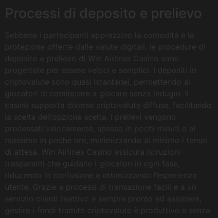
Processi di deposito e prelievo
Sebbene i partecipanti apprezzino la comodità e la
protezione offerte dalle valute digitali, le procedure di
deposito e prelievo di Win Airlines Casino sono
progettate per essere veloci e semplici. I depositi in
criptovalute sono quasi istantanei, permettendo ai
giocatori di cominciare a giocare senza indugio. Il
casinò supporta diverse criptovalute diffuse, facilitando
la scelta dell’opzione scelta. I prelievi vengono
processati velocemente, spesso in pochi minuti o al
massimo in poche ore, minimizzando al minimo i tempi
di attesa. Win Airlines Casino assicura istruzioni
trasparenti che guidano i giocatori in ogni fase,
riducendo la confusione e ottimizzando l’esperienza
utente. Grazie a processi di transazione facili e a un
servizio clienti reattivo e sempre pronto ad assistere,
gestire i fondi tramite criptovalute è produttivo e senza