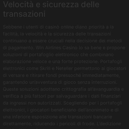
Velocità e sicurezza delle
transazioni
Sebbene i utenti di casinò online diano priorità a la
facilità, la velocità e la sicurezza delle transazioni
continuano a essere cruciali nella decisione dei metodi
di pagamento. Win Airlines Casino lo sa bene e propone
soluzioni di portafoglio elettronico che combinano
elaborazione veloce e una forte protezione. Portafogli
elettronici come Skrill e Neteller permettono ai giocatori
di versare e ritirare fondi pressoché immediatamente,
garantendo un’avventura di gioco senza interruzioni.
Queste soluzioni adottano crittografia all’avanguardia e
verifica a più fattori per salvaguardare i dati finanziari
da ingressi non autorizzati. Scegliendo per i portafogli
elettronici, i giocatori beneficiano dell’anonimato e di
una inferiore esposizione alle transazioni bancarie
direttamente, riducendo i pericoli di frode. L’dedizione