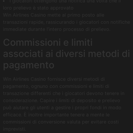
I giocatori ottengono una notifica una volta che il
loro prelievo è stato approvato
Win Airlines Casino mette al primo posto alle
transazioni rapide, rassicurando i giocatori con notifiche
immediate durante l’intero processo di prelievo.
Commissioni e limiti
associati ai diversi metodi di
pagamento
Win Airlines Casino fornisce diversi metodi di
pagamento, ognuno con commissioni e limiti di
transazione differenti che i giocatori devono tenere in
considerazione. Capire i limiti di deposito e prelievo
può aiutare gli utenti a gestire i propri fondi in modo
efficace. È inoltre importante tenere a mente le
commissioni di conversione valuta per evitare costi
imprevisti.