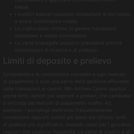
basse.
I bonifici bancari possono necessitare di più tempo
e avere commissioni medie.
Le criptovalute offrono in genere transazioni
istantanee e senza commissioni.
Le carte prepagate possono prevedere piccole
commissioni di ricarica o di prelievo.
Limiti di deposito e prelievo
Comprendere le commissioni correlate a ogni metodo
di pagamento è solo una parte della gestione efficiente
delle transazioni al casinò. Win Airlines Casino applica
anche limiti definiti per depositi e prelievi, che cambiano
a seconda del metodo di pagamento scelto. Ad
esempio, i portafogli elettronici frequentemente
consentono depositi minimi più bassi ma offrono limiti
di prelievo più significativi, essendo ideali per i giocatori
regolari che vogliono flessibilità. Le carte di credito e di