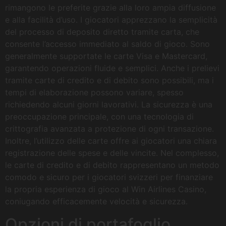
rimangono le preferite grazie alla loro ampia diffusione
e alla facilità d’uso. I giocatori apprezzano la semplicità
del processo di deposito diretto tramite carta, che
consente l’accesso immediato al saldo di gioco. Sono
generalmente supportate le carte Visa e Mastercard,
garantendo operazioni fluide e semplici. Anche i prelievi
tramite carte di credito e di debito sono possibili, ma i
tempi di elaborazione possono variare, spesso
richiedendo alcuni giorni lavorativi. La sicurezza è una
preoccupazione principale, con una tecnologia di
crittografia avanzata a protezione di ogni transazione.
Inoltre, l’utilizzo delle carte offre ai giocatori una chiara
registrazione delle spese e delle vincite. Nel complesso,
le carte di credito e di debito rappresentano un metodo
comodo e sicuro per i giocatori svizzeri per finanziare
la propria esperienza di gioco al Win Airlines Casino,
coniugando efficacemente velocità e sicurezza.
Opzioni di portafoglio