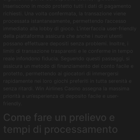
inseriscono in modo protetto tutti i dati di pagamento
richiesti. Una volta confermata, la transazione viene
processata istantaneamente, permettendo l’accesso
immediato alla lobby di gioco. L’interfaccia user-friendly
della piattaforma assicura che anche i nuovi utenti
possano effettuare depositi senza problemi. Inoltre, i
limiti di transazione trasparenti e le conferme in tempo
reale infondono fiducia. Seguendo questi passaggi, si
assicura un metodo di finanziamento del conto facile e
protetto, permettendo ai giocatori di immergersi
rapidamente nei loro giochi preferiti in tutta serenità e
senza ritardi. Win Airlines Casino assegna la massima
priorità a un’esperienza di deposito facile e user-
friendly.
Come fare un prelievo e
tempi di processamento