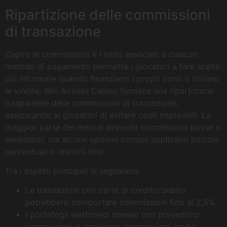
Ripartizione delle commissioni
di transazione
Capire le commissioni e i limiti associati a ciascun
metodo di pagamento permette i giocatori a fare scelte
più informate quando finanziano i propri conti o ritirano
le vincite. Win Airlines Casino fornisce una ripartizione
trasparente delle commissioni di transazione,
assicurando ai giocatori di evitare costi imprevisti. La
maggior parte dei metodi prevede commissioni basse o
inesistenti, ma alcune opzioni comuni applicano piccole
percentuali o importi fissi.
Tra i aspetti principali si segnalano:
Le transazioni con carte di credito/debito
potrebbero comportare commissioni fino al 2,5%.
I portafogli elettronici spesso non prevedono
commissioni o applicano commissioni molto