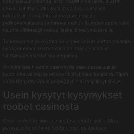
Kokonaisuus osoittaa, että roobetin kaltaiset alustat
voivat kehittyä jatkuvasti ja vastata pelaajien
odotuksiin. Tämä luo toivoa paremmasta
pelikokemuksesta ja tarjoaa mahdollisuuden oppia sekä
nauttia viihteestä vastuullisella lähestymistavalla.
Tahdonvoima ja käytännön ohjeet voivat auttaa pelaajia
hyödyntämään roobet casinon etuja ja samalla
välttämään mahdollisia ongelmia.
Arvioinnissa huomioidaan myös saavutettavuus ja
huomioitavat seikat eri käyttäjäryhmien kannalta. Tämä
varmistaa, että opas on hyödyllinen laajalle yleisölle.
Usein kysytyt kysymykset
roobet casinosta
Onko roobet kasino suositeltava aloittelijoille: Mitä
perusasioita on hyvä tietää ennen pelaamisen