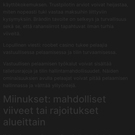
käyttökokemuksen. Trustpilotin arviot voivat heijastaa,
miten nopeasti tuki vastaa maksuihin liittyviin
kysymyksiin. Brändin tavoite on selkeys ja turvallisuus
sekä se, että rahansiirrot tapahtuvat ilman turhia
viiveitä.
Lopullinen viesti: roobet casino tukee pelaajia
vastuullisessa pelaamisessa ja tilin turvaamisessa.
Vastuullisen pelaamisen työkalut voivat sisältää
talletusrajoja ja tilin hallintamahdollisuudet. Näiden
ominaisuuksien avulla pelaajat voivat pitää pelaamisen
hallinnassa ja välttää ylilyöntejä.
Miinukset: mahdolliset
viiveet tai rajoitukset
alueittain