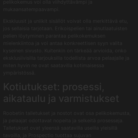
pelikokemus voi olla viihdyttävämpi ja
mukaansatempaavampi.
Ekskluusit ja uniikit sisällöt voivat olla merkittävä etu,
jos sellaisia tarjotaan. Erikoispelien tai ainutlaatuisten
pelien löytyminen parantaa pelikokemuksen
mielenkiintoa ja voi antaa konkreettisen syyn valita
kyseinen sivusto. Kuitenkin on tärkeää arvioida, onko
eksklusiivisilla tarjouksilla todellista arvoa pelaajalle ja
miten hyvin ne ovat saatavilla kotimaisessa
ympäristössä.
Kotiutukset: prosessi,
aikataulu ja varmistukset
Roobetin talletukset ja nostot ovat osa pelikokemusta,
ja pelaajat odottavat nopeita ja selkeitä prosesseja.
Talletukset ovat yleensä saatavilla useilla yleisillä
tavoilla, ja Prospectio tuottaa sujuvan