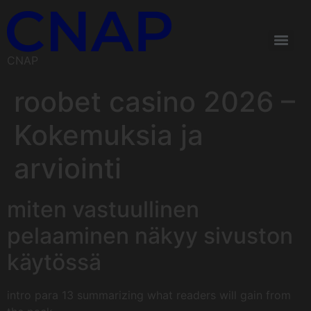
CNAP
roobet casino 2026 –
Kokemuksia ja
arviointi
miten vastuullinen
pelaaminen näkyy sivuston
käytössä
intro para 13 summarizing what readers will gain from