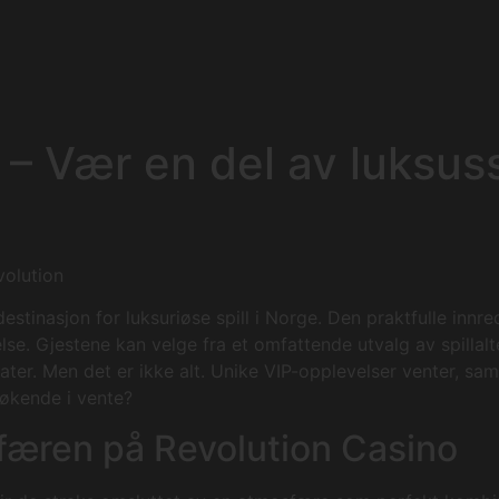
– Vær en del av luksuss
estinasjon for luksuriøse spill i Norge. Den praktfulle inn
se. Gjestene kan velge fra et omfattende utvalg av spillalt
ater. Men det er ikke alt. Unike VIP-opplevelser venter, sa
søkende i vente?
æren på Revolution Casino