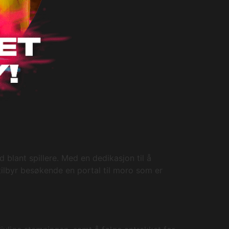
blant spillere. Med en dedikasjon til å
tilbyr besøkende en portal til moro som er