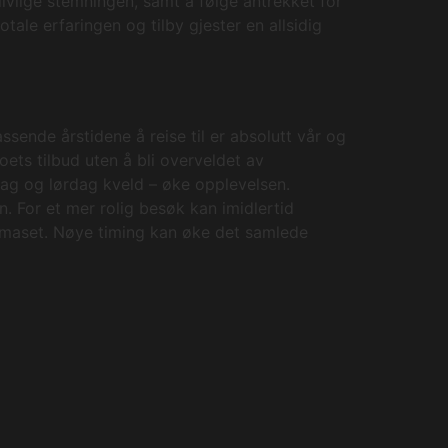
livlige stemningen, samt å følge antrekket for
ale erfaringen og tilby gjester en allsidig
sende årstidene å reise til er absolutt vår og
ets tilbud uten å bli overveldet av
dag og lørdag kveld – øke opplevelsen.
. For et mer rolig besøk kan imidlertid
n maset. Nøye timing kan øke det samlede
le i å øke den generelle opplevelsen.
kser og skjorter med krage ideelt, mens
 akseptabelt, men badetøy og for casual klær
gså til å skape et levende sosialt miljø.
ouren til Revolution Casino.