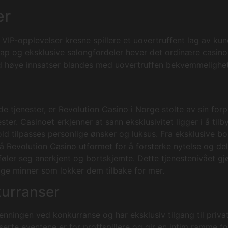
er
 VIP-opplevelser kresne spillere et uovertruffent lag av k
rskap og eksklusive salongfordeler hever det ordinære casino
ed høye innsatser blandes med uovertruffen bekvemmelighe
 tjenester, er Revolution Casino i Norge stolte av sin forpl
jester. Casinoet erkjenner at sann eksklusivitet ligger i å til
hold tilpasses personlige ønsker og luksus. Fra eksklusive bor
 Revolution Casino utformet for å forsterke nytelse og delt
er seg anerkjent og bortskjemte. Dette tjenestenivået gjør
lige minner som lokker dem tilbake for mer.
kurranser
nningen ved konkurranse og har eksklusiv tilgang til priva
serte eventene er for proffspillere og gir en intim ramme f