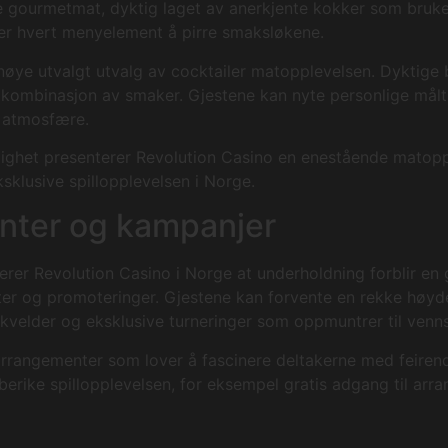
e gourmetmat, dyktig laget av anerkjente kokker som bruker
terer hvert menyelement å pirre smaksløkene.
et nøye utvalgt utvalg av cocktailer matopplevelsen. Dyktige
k kombinasjon av smaker. Gjestene kan nyte personlige målti
s atmosfære.
elighet presenterer Revolution Casino en enestående matopple
ksklusive spillopplevelsen i Norge.
ter og kampanjer
rer Revolution Casino i Norge at underholdning forblir en 
er og promoteringer. Gjestene kan forvente en rekke høyde
kvelder og eksklusive turneringer som oppmuntrer til venns
dsarrangementer som lover å fascinere deltakerne med feiren
erike spillopplevelsen, for eksempel gratis adgang til arran