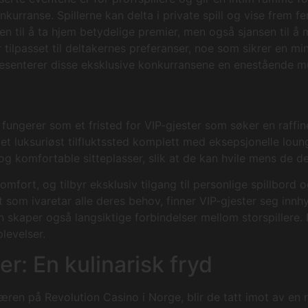
ranse. Spillerne kan delta i private spill og vise frem fe
en til å ta hjem betydelige premier, men også sjansen til å 
r tilpasset til deltakernes preferanser, noe som sikrer en mi
presenterer disse eksklusive konkurransene en enestående mu
ungerer som et fristed for VIP-gjester som søker en raffin
t luksuriøst tilfluktssted komplett med eksepsjonelle lounge
g komfortable sitteplasser, slik at de kan hvile mens de del
fort, og tilbyr eksklusiv tilgang til personlige spillbord
som ivaretar alle deres behov, finner VIP-gjester seg innhy
n skaper også langsiktige forbindelser mellom storspillere.
levelser.
r: En kulinarisk fryd
æren på Revolution Casino i Norge, blir de tatt imot av en 