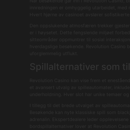
Når besøkende går inn i Revolution Casino, b
innredningen er omhyggelig utarbeidet, med 
Hvert hjørne av casinoet avslører sofistikerte 
Den oppslukende atmosfæren trekker gjester i
er i høysetet. Dette fengslende miljøet forbe
sitteområder oppmuntrer til sosial interaksjo
hverdagslige besøkende. Revolution Casino blir
uforglemmelig utflukt.
Spillalternativer som ti
Revolution Casino kan vise frem et enestående
et avansert utvalg av spilleautomater, inklud
underholdning. Hver slot har unike temaer og in
I tillegg til det brede utvalget av spilleautoma
Besøkende kan nyte klassiske spill som blackj
adrenalin. Ekspertdealere leder opplevelsene
bordspillalternativer lover at Revolution Casin