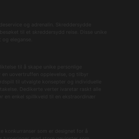
undeservice og adrenalin. Skreddersydde
besøket til et skreddersydd reise. Disse unike
t og eleganse.
iktelse til å skape unike personlige
by en uovertruffen opplevelse, og tilbyr
dspill til utvalgte konsepter og individuelle
akelse. Dedikerte verter ivaretar raskt alle
 en enkel spillkveld til en ekstraordinær
te konkurranser som er designet for å
or turneringer med store gevinster som