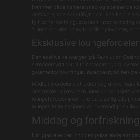
fremmer både kameratskap og spennende konkur
deltakere, noe som tilbyr dem ikke bare sjans
fylt av forventning, ettersom hver turnering e
å unne seg det ultimate spillopplevelsen, re
Eksklusive loungefordeler
Den eksklusive loungen på Revolution Casino f
skreddersydd for elitemedlemmer, og leverer e
gourmetforfriskninger, skreddersydd service o
Medlemsfordelene strekker seg utover bare kom
den totale opplevelsen. Med en engasjert vert 
loungefordeler øker ikke bare spillgleden, me
loungen kulminasjonen av overdådige spillopp
Middag og forfriskninge
Når gjestene trer inn i den pulserende atmosf