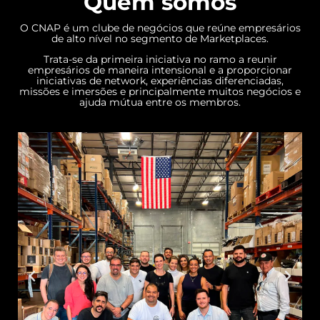
Quem somos
O CNAP é um clube de negócios que reúne empresários
de alto nível no segmento de Marketplaces.
Trata-se da primeira iniciativa no ramo a reunir
empresários de maneira intensional e a proporcionar
iniciativas de network, experiências diferenciadas,
missões e imersões e principalmente muitos negócios e
ajuda mútua entre os membros.