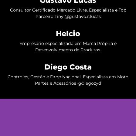
Gustavo Lucas
Consultor Certificado Mercado Livre, Especialista e Top
Parceiro Tiny @gustavo.r.lucas
Helcio
Empresário especializado em Marca Própria e
Desenvolvimento de Produtos.
Diego Costa
Controles, Gestão e Drop Nacional, Especialista em Moto
Partes e Acessórios @diegozyd