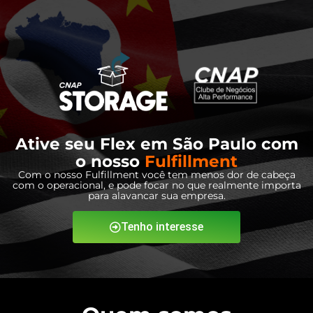
Ative seu Flex em São Paulo com
o nosso
Fulfillment
Com o nosso Fulfillment você tem menos dor de cabeça
com o operacional, e pode focar no que realmente importa
para alavancar sua empresa.
Tenho interesse