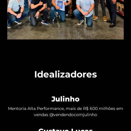
Idealizadores
Julinho
Mentoria Alta Performance, mais de R$ 600 milhões em
vendas @vendendocomjulinho